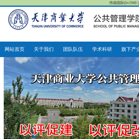
伟德国际(bv1946·源
网站首页
关于我们
团队队伍
学术科研
旗下产